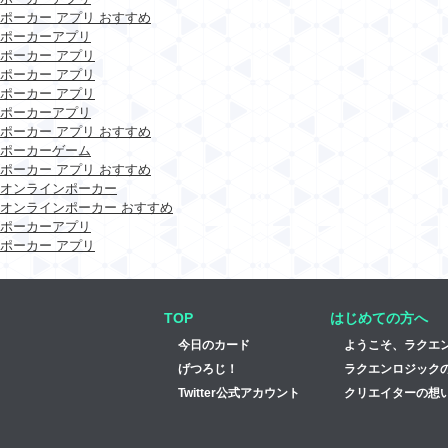
ポーカー アプリ おすすめ
ポーカーアプリ
ポーカー アプリ
ポーカー アプリ
ポーカー アプリ
ポーカーアプリ
ポーカー アプリ おすすめ
ポーカーゲーム
ポーカー アプリ おすすめ
オンラインポーカー
オンラインポーカー おすすめ
ポーカーアプリ
ポーカー アプリ
TOP
はじめての方へ
今日のカード
ようこそ、ラクエ
げつろじ！
ラクエンロジック
Twitter公式アカウント
クリエイターの想い