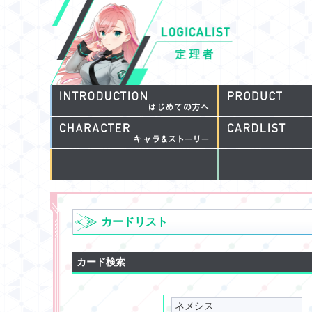
カードリスト
カード検索