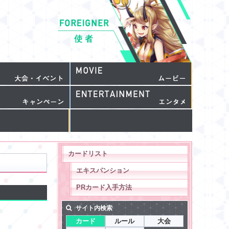
カードリスト
エキスパンション
PRカード入手方法
サイト内検索
カード
ルール
大会