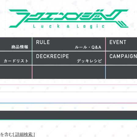
を含む
[ 詳細検索 ]