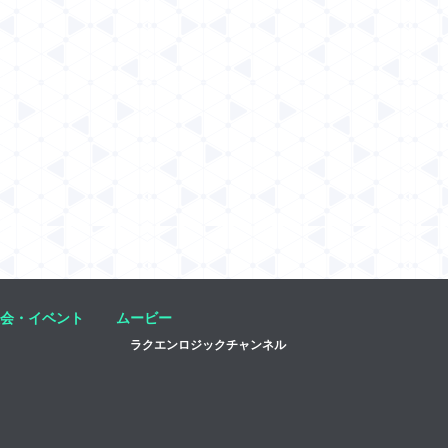
会・イベント
ムービー
ラクエンロジックチャンネル