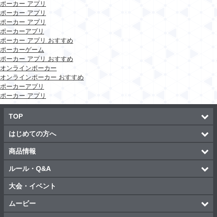
ポーカー アプリ
ポーカー アプリ
ポーカー アプリ
ポーカーアプリ
ポーカー アプリ おすすめ
ポーカーゲーム
ポーカー アプリ おすすめ
オンラインポーカー
オンラインポーカー おすすめ
ポーカーアプリ
ポーカー アプリ
TOP
はじめての方へ
商品情報
ルール・Q&A
大会・イベント
ムービー