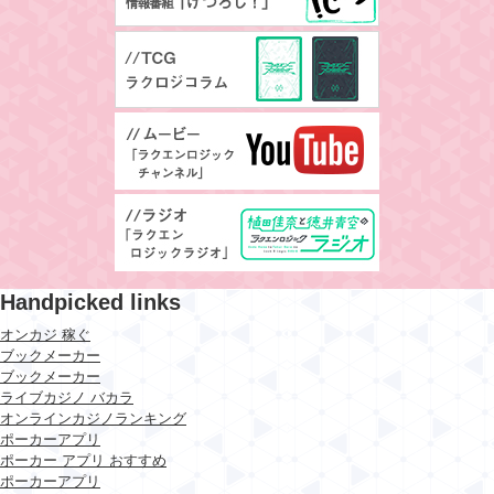
Handpicked links
オンカジ 稼ぐ
ブックメーカー
ブックメーカー
ライブカジノ バカラ
オンラインカジノランキング
ポーカーアプリ
ポーカー アプリ おすすめ
ポーカーアプリ