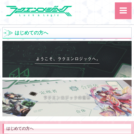
はじめての方へ
サイト内検索
カード
ルール
大会
講習会
その他
はじめての方へ