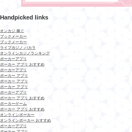
Handpicked links
オンカジ 稼ぐ
ブックメーカー
ブックメーカー
ライブカジノ バカラ
オンラインカジノランキング
ポーカーアプリ
ポーカー アプリ おすすめ
ポーカーアプリ
ポーカー アプリ
ポーカー アプリ
ポーカー アプリ
ポーカーアプリ
ポーカー アプリ おすすめ
ポーカーゲーム
ポーカー アプリ おすすめ
オンラインポーカー
オンラインポーカー おすすめ
ポーカーアプリ
ポーカー アプリ