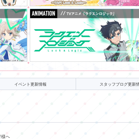
イベント
更新情報
スタッフブログ
更新
皆様へ