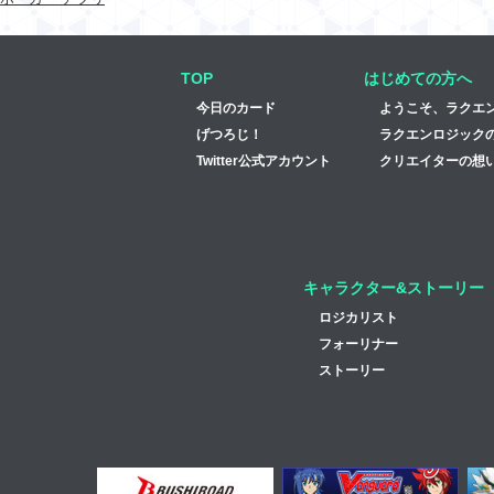
TOP
はじめての方へ
今日のカード
ようこそ、ラクエ
げつろじ！
ラクエンロジック
Twitter公式アカウント
クリエイターの想い
キャラクター&ストーリー
ロジカリスト
フォーリナー
ストーリー