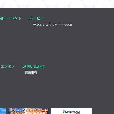
会・イベント
ムービー
ラクエンロジックチャンネル
エンタメ
お問い合わせ
採用情報