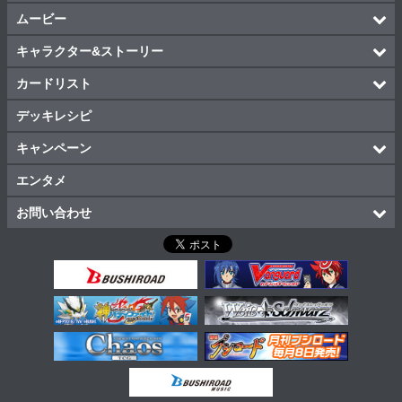
ムービー
キャラクター&ストーリー
カードリスト
デッキレシピ
キャンペーン
エンタメ
お問い合わせ