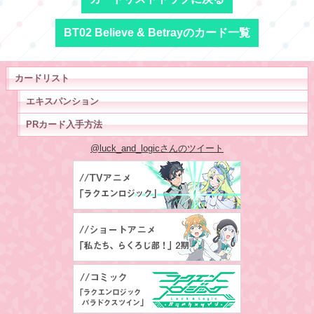
BT02 Believe & Betrayのカード一覧
カードリスト
エキスパンション
PRカード入手方法
@luck_and_logicさんのツイート