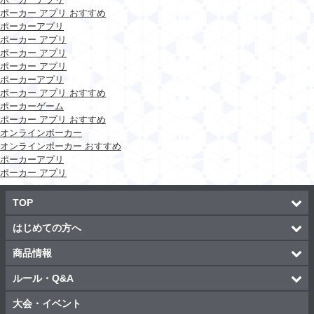
ポーカー アプリ おすすめ
ポーカーアプリ
ポーカー アプリ
ポーカー アプリ
ポーカー アプリ
ポーカーアプリ
ポーカー アプリ おすすめ
ポーカーゲーム
ポーカー アプリ おすすめ
オンラインポーカー
オンラインポーカー おすすめ
ポーカーアプリ
ポーカー アプリ
TOP
はじめての方へ
商品情報
ルール・Q&A
大会・イベント