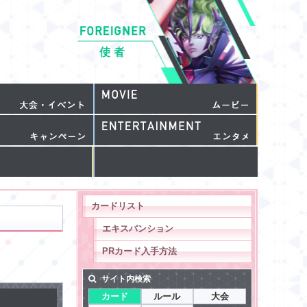
カードリスト
エキスパンション
PRカード入手方法
サイト内検索
カード
ルール
大会