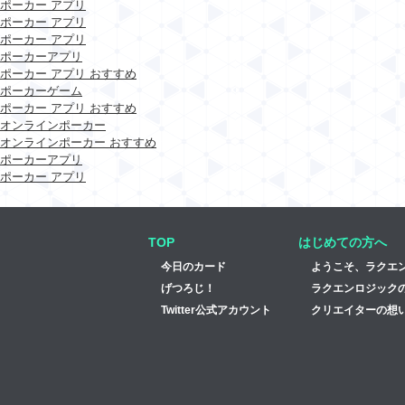
ポーカー アプリ
ポーカー アプリ
ポーカー アプリ
ポーカーアプリ
ポーカー アプリ おすすめ
ポーカーゲーム
ポーカー アプリ おすすめ
オンラインポーカー
オンラインポーカー おすすめ
ポーカーアプリ
ポーカー アプリ
TOP
はじめての方へ
今日のカード
ようこそ、ラクエ
げつろじ！
ラクエンロジック
Twitter公式アカウント
クリエイターの想い