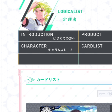
カードリスト