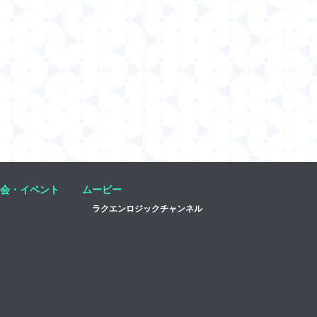
会・イベント
ムービー
ラクエンロジックチャンネル