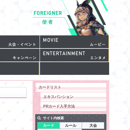
カードリスト
エキスパンション
PRカード入手方法
サイト内検索
カード
ルール
大会