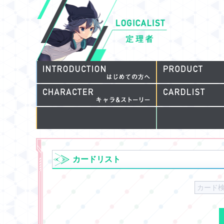
カードリスト