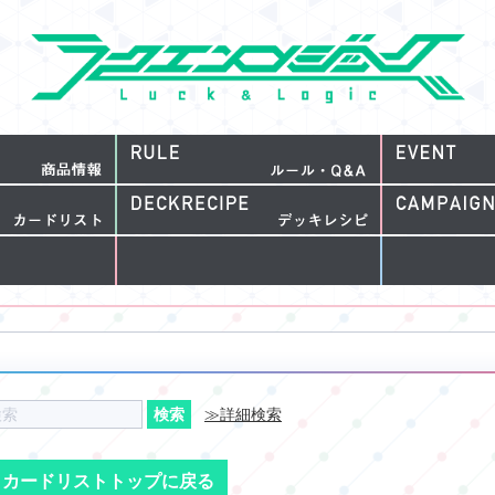
≫詳細検索
カードリストトップに戻る