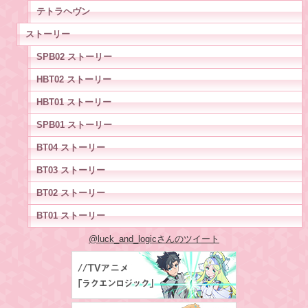
テトラヘヴン
ストーリー
SPB02 ストーリー
HBT02 ストーリー
HBT01 ストーリー
SPB01 ストーリー
BT04 ストーリー
BT03 ストーリー
BT02 ストーリー
BT01 ストーリー
@luck_and_logicさんのツイート