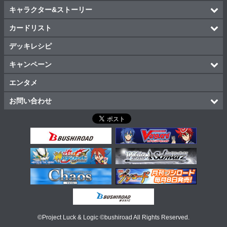
キャラクター&ストーリー
カードリスト
デッキレシピ
キャンペーン
エンタメ
お問い合わせ
©Project Luck & Logic ©bushiroad All Rights Reserved.