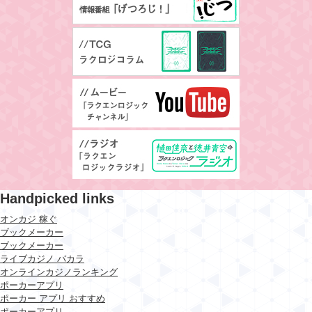
Handpicked links
オンカジ 稼ぐ
ブックメーカー
ブックメーカー
ライブカジノ バカラ
オンラインカジノランキング
ポーカーアプリ
ポーカー アプリ おすすめ
ポーカーアプリ