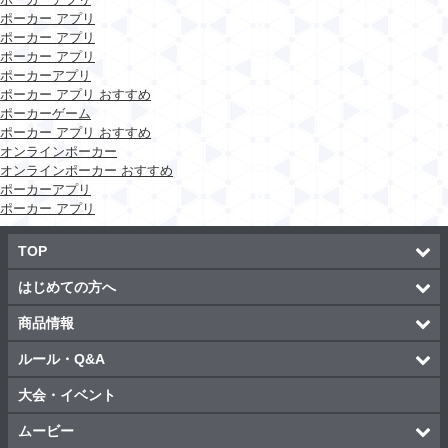
ポーカー アプリ
ポーカー アプリ
ポーカー アプリ
ポーカーアプリ
ポーカー アプリ おすすめ
ポーカーゲーム
ポーカー アプリ おすすめ
オンラインポーカー
オンラインポーカー おすすめ
ポーカーアプリ
ポーカー アプリ
TOP
はじめての方へ
商品情報
ルール・Q&A
大会・イベント
ムービー