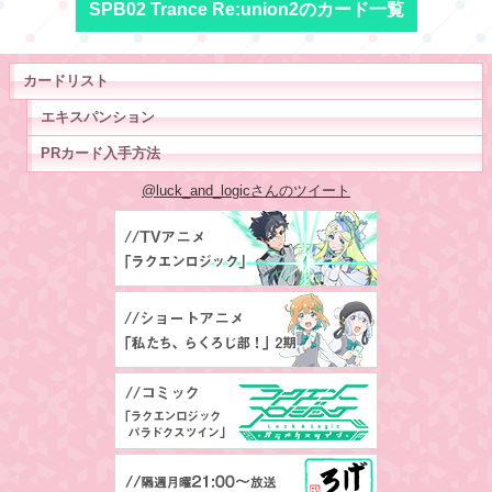
SPB02 Trance Re:union2のカード一覧
カードリスト
エキスパンション
PRカード入手方法
@luck_and_logicさんのツイート