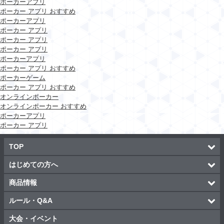
ポーカーアプリ
ポーカー アプリ おすすめ
ポーカーアプリ
ポーカー アプリ
ポーカー アプリ
ポーカー アプリ
ポーカーアプリ
ポーカー アプリ おすすめ
ポーカーゲーム
ポーカー アプリ おすすめ
オンラインポーカー
オンラインポーカー おすすめ
ポーカーアプリ
ポーカー アプリ
TOP
はじめての方へ
商品情報
ルール・Q&A
大会・イベント