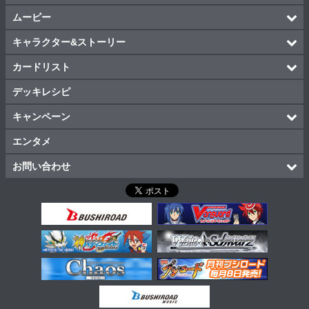
ムービー
キャラクター&ストーリー
カードリスト
デッキレシピ
キャンペーン
エンタメ
お問い合わせ