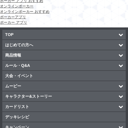
ポーカー アプリ おすすめ
オンラインポーカー
オンラインポーカー おすすめ
ポーカーアプリ
ポーカー アプリ
TOP
はじめての方へ
商品情報
ルール・Q&A
大会・イベント
ムービー
キャラクター&ストーリー
カードリスト
デッキレシピ
キャンペーン