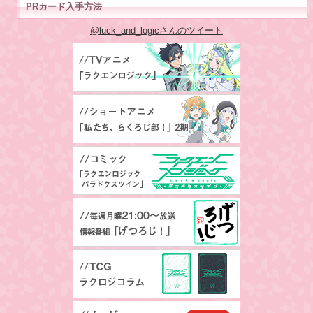
PRカード入手方法
@luck_and_logicさんのツイート