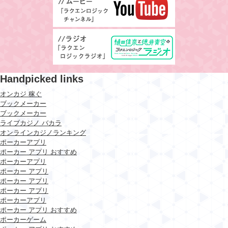
Handpicked links
オンカジ 稼ぐ
ブックメーカー
ブックメーカー
ライブカジノ バカラ
オンラインカジノランキング
ポーカーアプリ
ポーカー アプリ おすすめ
ポーカーアプリ
ポーカー アプリ
ポーカー アプリ
ポーカー アプリ
ポーカーアプリ
ポーカー アプリ おすすめ
ポーカーゲーム