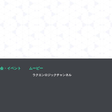
会・イベント
ムービー
ラクエンロジックチャンネル