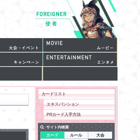
カードリスト
エキスパンション
PRカード入手方法
サイト内検索
カード
ルール
大会