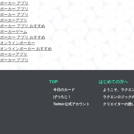
ポーカー アプリ
ポーカー アプリ
ポーカー アプリ
ポーカーアプリ
ポーカー アプリ おすすめ
ポーカーゲーム
ポーカー アプリ おすすめ
オンラインポーカー
オンラインポーカー おすすめ
ポーカーアプリ
ポーカー アプリ
TOP
はじめての方へ
今日のカード
ようこそ、ラクエ
げつろじ！
ラクエンロジック
Twitter公式アカウント
クリエイターの想い