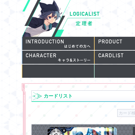
カードリスト