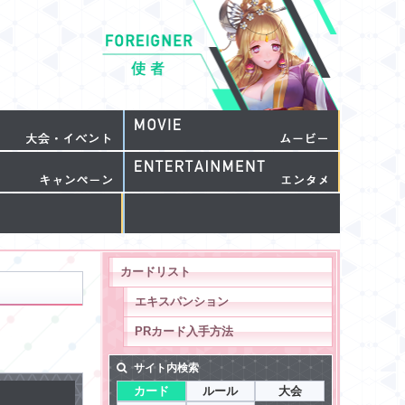
カードリスト
エキスパンション
PRカード入手方法
サイト内検索
カード
ルール
大会