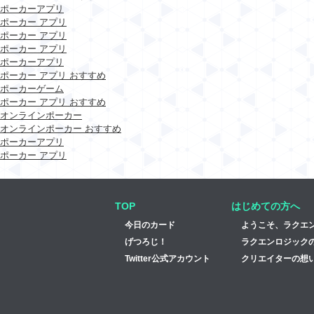
ポーカーアプリ
ポーカー アプリ
ポーカー アプリ
ポーカー アプリ
ポーカーアプリ
ポーカー アプリ おすすめ
ポーカーゲーム
ポーカー アプリ おすすめ
オンラインポーカー
オンラインポーカー おすすめ
ポーカーアプリ
ポーカー アプリ
TOP
はじめての方へ
今日のカード
ようこそ、ラクエ
げつろじ！
ラクエンロジック
Twitter公式アカウント
クリエイターの想い