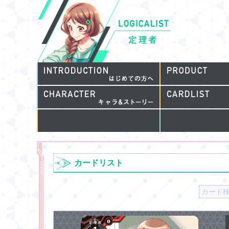
カードリスト