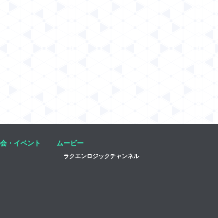
会・イベント
ムービー
ラクエンロジックチャンネル