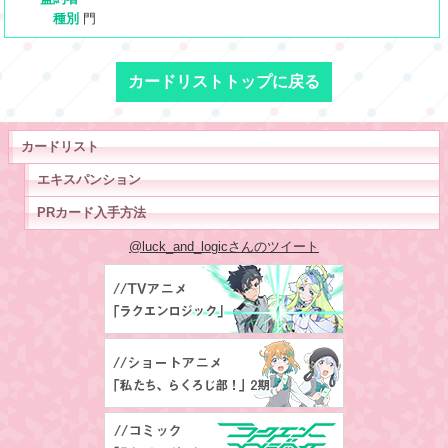
種別
門
カードリストトップに戻る
カードリスト
エキスパンション
PRカード入手方法
@luck_and_logicさんのツイート