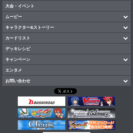
大会・イベント
ムービー
キャラクター&ストーリー
カードリスト
デッキレシピ
キャンペーン
エンタメ
お問い合わせ