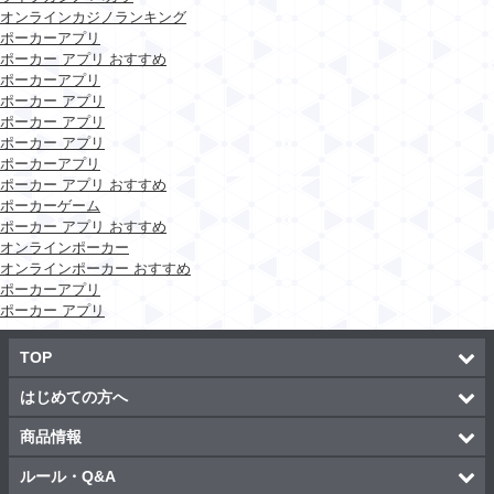
オンラインカジノランキング
ポーカーアプリ
ポーカー アプリ おすすめ
ポーカーアプリ
ポーカー アプリ
ポーカー アプリ
ポーカー アプリ
ポーカーアプリ
ポーカー アプリ おすすめ
ポーカーゲーム
ポーカー アプリ おすすめ
オンラインポーカー
オンラインポーカー おすすめ
ポーカーアプリ
ポーカー アプリ
TOP
はじめての方へ
商品情報
ルール・Q&A