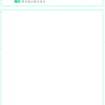
種別
マイロジカリスト