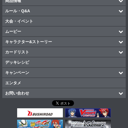
商品情報
ルール・Q&A
大会・イベント
ムービー
キャラクター&ストーリー
カードリスト
デッキレシピ
キャンペーン
エンタメ
お問い合わせ