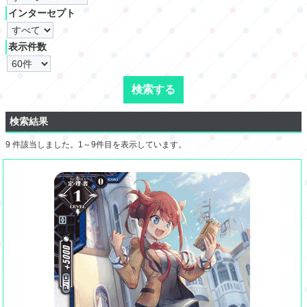
インターセプト
表示件数
検索結果
9 件該当しました。1～9件目を表示しています。