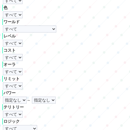
色
ワールド
レベル
コスト
オーラ
リミット
パワー
～
テリトリー
ロジック