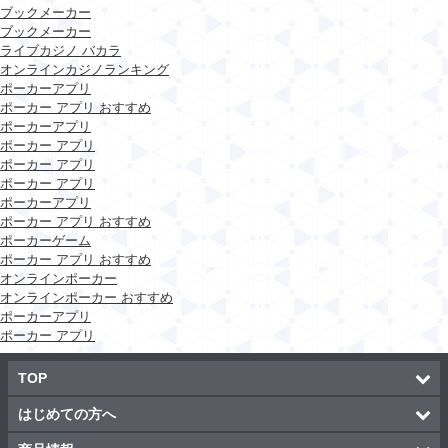
ブックメーカー
ブックメーカー
ライブカジノ バカラ
オンラインカジノランキング
ポーカーアプリ
ポーカー アプリ おすすめ
ポーカーアプリ
ポーカー アプリ
ポーカー アプリ
ポーカー アプリ
ポーカーアプリ
ポーカー アプリ おすすめ
ポーカーゲーム
ポーカー アプリ おすすめ
オンラインポーカー
オンラインポーカー おすすめ
ポーカーアプリ
ポーカー アプリ
TOP
はじめての方へ