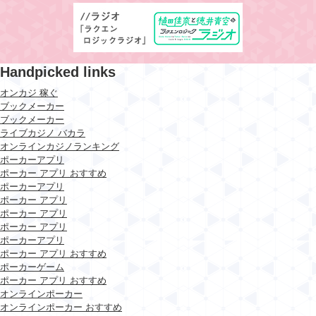
Handpicked links
オンカジ 稼ぐ
ブックメーカー
ブックメーカー
ライブカジノ バカラ
オンラインカジノランキング
ポーカーアプリ
ポーカー アプリ おすすめ
ポーカーアプリ
ポーカー アプリ
ポーカー アプリ
ポーカー アプリ
ポーカーアプリ
ポーカー アプリ おすすめ
ポーカーゲーム
ポーカー アプリ おすすめ
オンラインポーカー
オンラインポーカー おすすめ