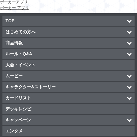
ポーカーアプリ
ポーカー アプリ
TOP
はじめての方へ
商品情報
ルール・Q&A
大会・イベント
ムービー
キャラクター&ストーリー
カードリスト
デッキレシピ
キャンペーン
エンタメ