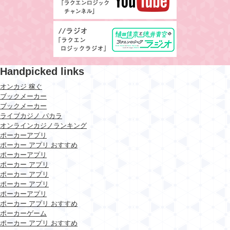
Handpicked links
オンカジ 稼ぐ
ブックメーカー
ブックメーカー
ライブカジノ バカラ
オンラインカジノランキング
ポーカーアプリ
ポーカー アプリ おすすめ
ポーカーアプリ
ポーカー アプリ
ポーカー アプリ
ポーカー アプリ
ポーカーアプリ
ポーカー アプリ おすすめ
ポーカーゲーム
ポーカー アプリ おすすめ