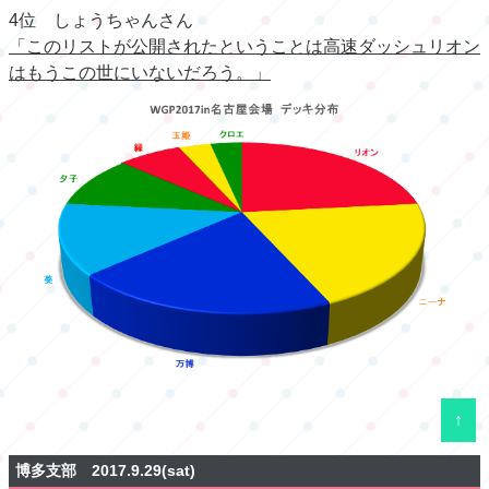
4位 しょうちゃんさん
「このリストが公開されたということは高速ダッシュリオン
はもうこの世にいないだろう。」
↑
博多支部 2017.9.29(sat)