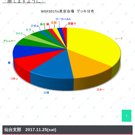
「勝てますように」
↑
仙台支部 2017.11.25(sat)