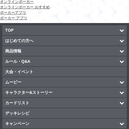
オンラインポーカー
オンラインポーカー おすすめ
ポーカーアプリ
ポーカー アプリ
TOP
はじめての方へ
商品情報
ルール・Q&A
大会・イベント
ムービー
キャラクター&ストーリー
カードリスト
デッキレシピ
キャンペーン