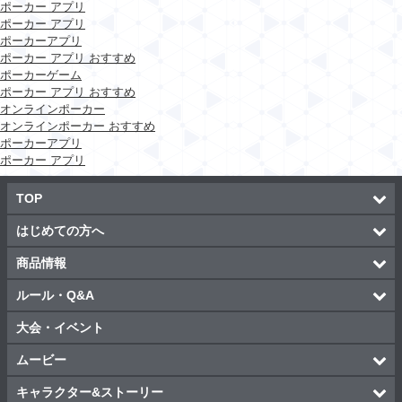
ポーカー アプリ
ポーカー アプリ
ポーカーアプリ
ポーカー アプリ おすすめ
ポーカーゲーム
ポーカー アプリ おすすめ
オンラインポーカー
オンラインポーカー おすすめ
ポーカーアプリ
ポーカー アプリ
TOP
はじめての方へ
商品情報
ルール・Q&A
大会・イベント
ムービー
キャラクター&ストーリー