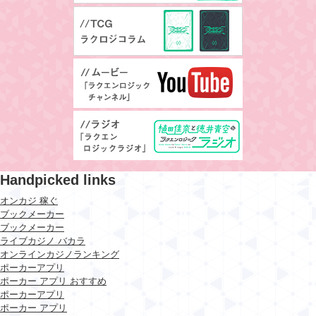
Handpicked links
オンカジ 稼ぐ
ブックメーカー
ブックメーカー
ライブカジノ バカラ
オンラインカジノランキング
ポーカーアプリ
ポーカー アプリ おすすめ
ポーカーアプリ
ポーカー アプリ