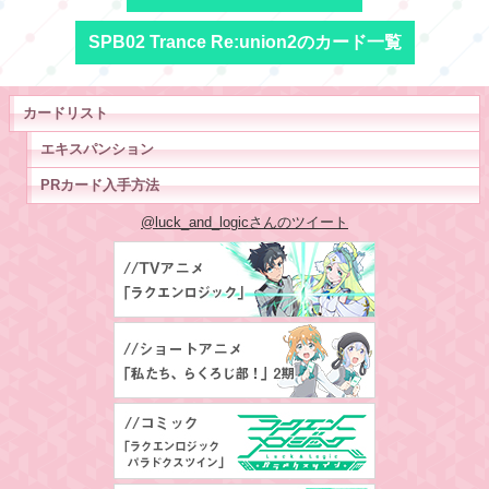
SPB02 Trance Re:union2のカード一覧
カードリスト
エキスパンション
PRカード入手方法
@luck_and_logicさんのツイート