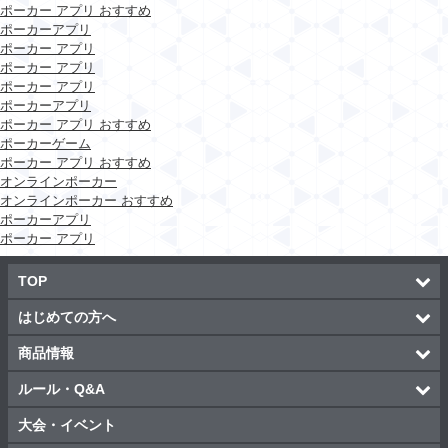
ポーカー アプリ おすすめ
ポーカーアプリ
ポーカー アプリ
ポーカー アプリ
ポーカー アプリ
ポーカーアプリ
ポーカー アプリ おすすめ
ポーカーゲーム
ポーカー アプリ おすすめ
オンラインポーカー
オンラインポーカー おすすめ
ポーカーアプリ
ポーカー アプリ
TOP
はじめての方へ
商品情報
ルール・Q&A
大会・イベント