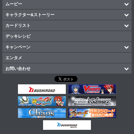
ムービー
キャラクター&ストーリー
カードリスト
デッキレシピ
キャンペーン
エンタメ
お問い合わせ