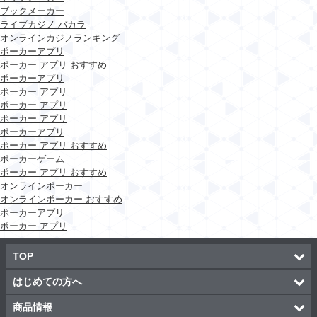
ブックメーカー
ライブカジノ バカラ
オンラインカジノランキング
ポーカーアプリ
ポーカー アプリ おすすめ
ポーカーアプリ
ポーカー アプリ
ポーカー アプリ
ポーカー アプリ
ポーカーアプリ
ポーカー アプリ おすすめ
ポーカーゲーム
ポーカー アプリ おすすめ
オンラインポーカー
オンラインポーカー おすすめ
ポーカーアプリ
ポーカー アプリ
TOP
はじめての方へ
商品情報