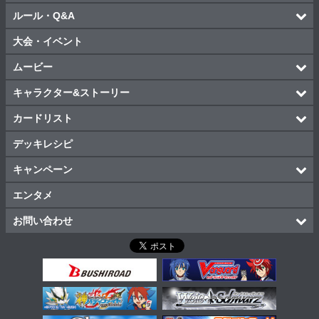
ルール・Q&A
大会・イベント
ムービー
キャラクター&ストーリー
カードリスト
デッキレシピ
キャンペーン
エンタメ
お問い合わせ