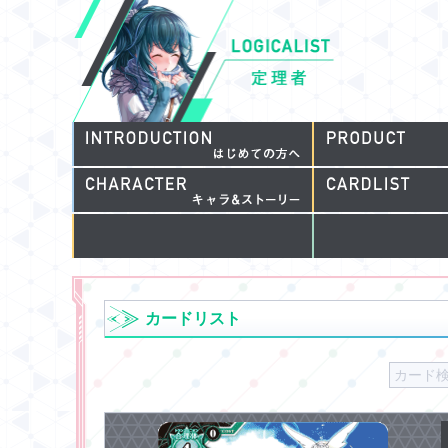
カードリスト