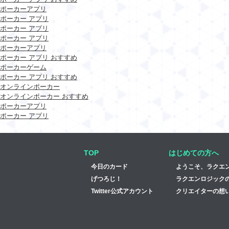
ポーカーアプリ
ポーカー アプリ
ポーカー アプリ
ポーカー アプリ
ポーカーアプリ
ポーカー アプリ おすすめ
ポーカーゲーム
ポーカー アプリ おすすめ
オンラインポーカー
オンラインポーカー おすすめ
ポーカーアプリ
ポーカー アプリ
TOP
はじめての方へ
今日のカード
ようこそ、ラクエ
げつろじ！
ラクエンロジック
Twitter公式アカウント
クリエイターの想い