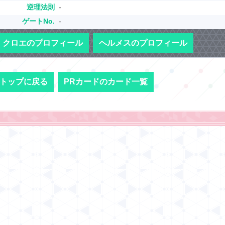
逆理法則
-
ゲートNo.
-
クロエのプロフィール
ヘルメスのプロフィール
トップに戻る
PRカードのカード一覧