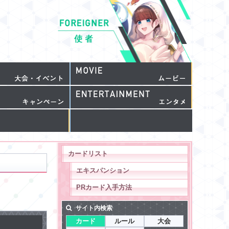
カードリスト
エキスパンション
PRカード入手方法
サイト内検索
カード
ルール
大会