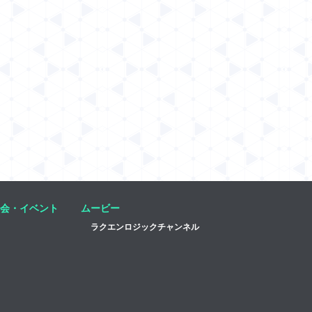
会・イベント
ムービー
ラクエンロジックチャンネル