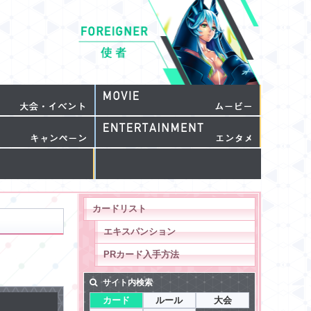
カードリスト
エキスパンション
PRカード入手方法
サイト内検索
カード
ルール
大会