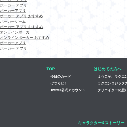
ポーカー アプリ
ポーカーアプリ
ポーカー アプリ おすすめ
ポーカーゲーム
ポーカー アプリ おすすめ
オンラインポーカー
オンラインポーカー おすすめ
ポーカーアプリ
ポーカー アプリ
TOP
はじめての方へ
今日のカード
ようこそ、ラクエ
げつろじ！
ラクエンロジック
Twitter公式アカウント
クリエイターの想い
キャラクター&ストーリー