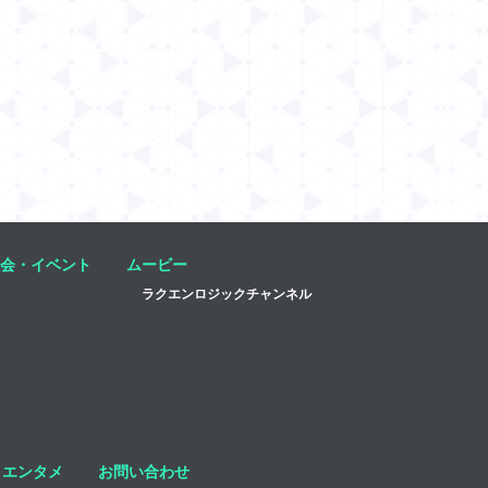
会・イベント
ムービー
ラクエンロジックチャンネル
エンタメ
お問い合わせ