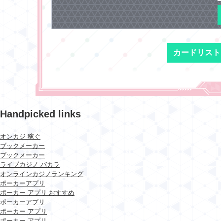
カードリスト
Handpicked links
オンカジ 稼ぐ
ブックメーカー
ブックメーカー
ライブカジノ バカラ
オンラインカジノランキング
ポーカーアプリ
ポーカー アプリ おすすめ
ポーカーアプリ
ポーカー アプリ
ポーカー アプリ