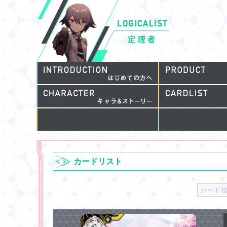
カードリスト