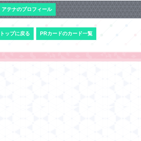
アテナのプロフィール
トップに戻る
PRカードのカード一覧