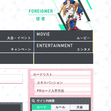
カードリスト
エキスパンション
PRカード入手方法
サイト内検索
カード
ルール
大会