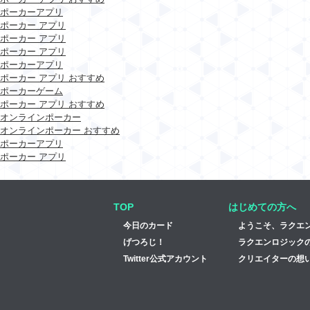
ポーカーアプリ
ポーカー アプリ
ポーカー アプリ
ポーカー アプリ
ポーカーアプリ
ポーカー アプリ おすすめ
ポーカーゲーム
ポーカー アプリ おすすめ
オンラインポーカー
オンラインポーカー おすすめ
ポーカーアプリ
ポーカー アプリ
TOP
はじめての方へ
今日のカード
ようこそ、ラクエ
げつろじ！
ラクエンロジック
Twitter公式アカウント
クリエイターの想い