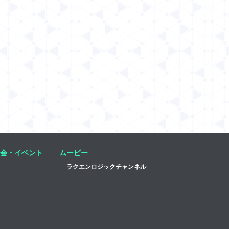
会・イベント
ムービー
ラクエンロジックチャンネル