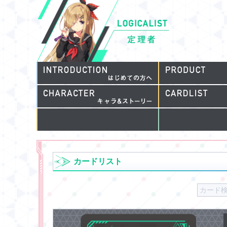
カードリスト