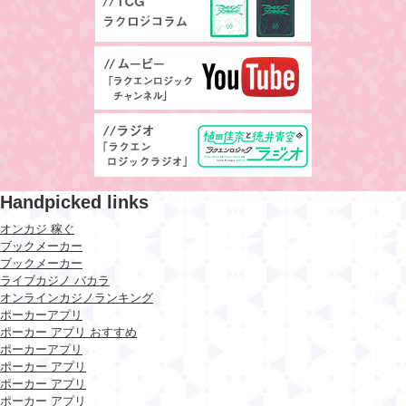
Handpicked links
オンカジ 稼ぐ
ブックメーカー
ブックメーカー
ライブカジノ バカラ
オンラインカジノランキング
ポーカーアプリ
ポーカー アプリ おすすめ
ポーカーアプリ
ポーカー アプリ
ポーカー アプリ
ポーカー アプリ