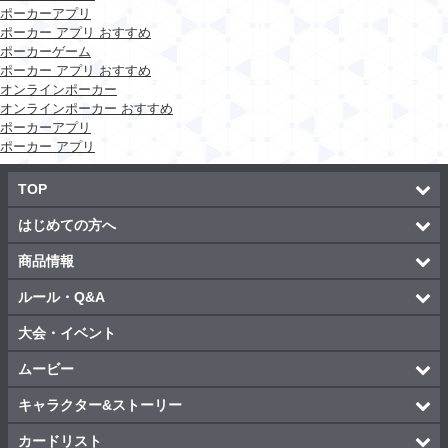
ポーカーアプリ
ポーカー アプリ おすすめ
ポーカーゲーム
ポーカー アプリ おすすめ
オンラインポーカー
オンラインポーカー おすすめ
ポーカーアプリ
ポーカー アプリ
TOP
はじめての方へ
商品情報
ルール・Q&A
大会・イベント
ムービー
キャラクター&ストーリー
カードリスト