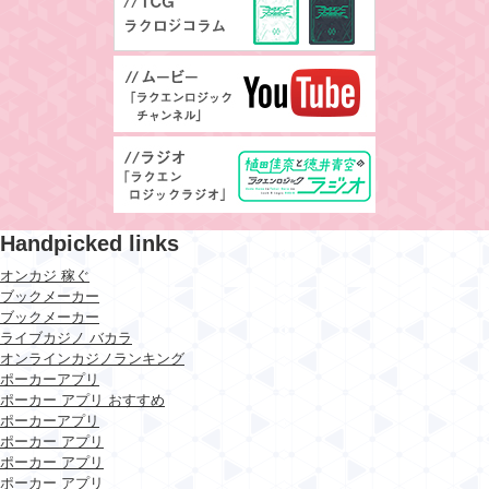
Handpicked links
オンカジ 稼ぐ
ブックメーカー
ブックメーカー
ライブカジノ バカラ
オンラインカジノランキング
ポーカーアプリ
ポーカー アプリ おすすめ
ポーカーアプリ
ポーカー アプリ
ポーカー アプリ
ポーカー アプリ