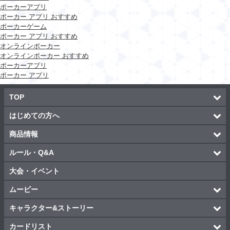
ポーカーアプリ
ポーカー アプリ おすすめ
ポーカーゲーム
ポーカー アプリ おすすめ
オンラインポーカー
オンラインポーカー おすすめ
ポーカーアプリ
ポーカー アプリ
TOP
はじめての方へ
商品情報
ルール・Q&A
大会・イベント
ムービー
キャラクター&ストーリー
カードリスト