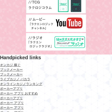
Handpicked links
オンカジ 稼ぐ
ブックメーカー
ブックメーカー
ライブカジノ バカラ
オンラインカジノランキング
ポーカーアプリ
ポーカー アプリ おすすめ
ポーカーアプリ
ポーカー アプリ
ポーカー アプリ