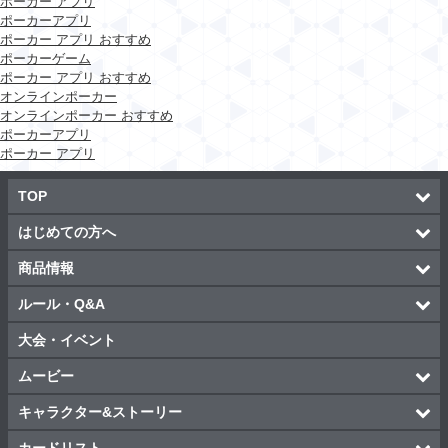
ポーカー アプリ
ポーカーアプリ
ポーカー アプリ おすすめ
ポーカーゲーム
ポーカー アプリ おすすめ
オンラインポーカー
オンラインポーカー おすすめ
ポーカーアプリ
ポーカー アプリ
TOP
はじめての方へ
商品情報
ルール・Q&A
大会・イベント
ムービー
キャラクター&ストーリー
カードリスト