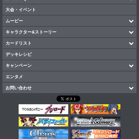
大会・イベント
ムービー
キャラクター&ストーリー
カードリスト
デッキレシピ
キャンペーン
エンタメ
お問い合わせ