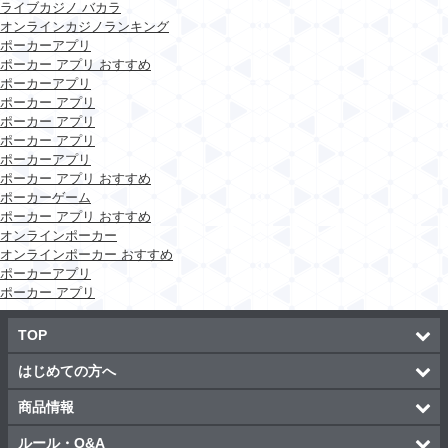
ライブカジノ バカラ
オンラインカジノランキング
ポーカーアプリ
ポーカー アプリ おすすめ
ポーカーアプリ
ポーカー アプリ
ポーカー アプリ
ポーカー アプリ
ポーカーアプリ
ポーカー アプリ おすすめ
ポーカーゲーム
ポーカー アプリ おすすめ
オンラインポーカー
オンラインポーカー おすすめ
ポーカーアプリ
ポーカー アプリ
TOP
はじめての方へ
商品情報
ルール・Q&A