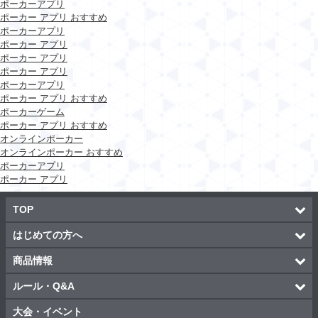
ポーカーアプリ
ポーカー アプリ おすすめ
ポーカーアプリ
ポーカー アプリ
ポーカー アプリ
ポーカー アプリ
ポーカーアプリ
ポーカー アプリ おすすめ
ポーカーゲーム
ポーカー アプリ おすすめ
オンラインポーカー
オンラインポーカー おすすめ
ポーカーアプリ
ポーカー アプリ
TOP
はじめての方へ
商品情報
ルール・Q&A
大会・イベント