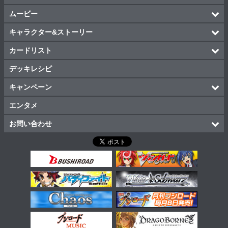
ムービー
キャラクター&ストーリー
カードリスト
デッキレシピ
キャンペーン
エンタメ
お問い合わせ