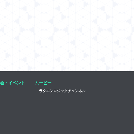
会・イベント
ムービー
ラクエンロジックチャンネル