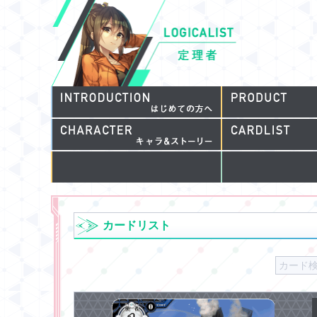
カードリスト