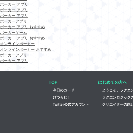
ポーカー アプリ
ポーカー アプリ
ポーカー アプリ
ポーカーアプリ
ポーカー アプリ おすすめ
ポーカーゲーム
ポーカー アプリ おすすめ
オンラインポーカー
オンラインポーカー おすすめ
ポーカーアプリ
ポーカー アプリ
TOP
はじめての方へ
今日のカード
ようこそ、ラクエ
げつろじ！
ラクエンロジック
Twitter公式アカウント
クリエイターの想い