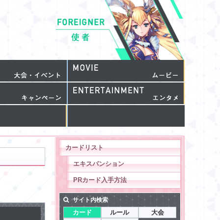
カードリスト
エキスパンション
PRカード入手方法
サイト内検索
カード
ルール
大会