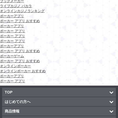
ブックメーカー
ライブカジノ バカラ
オンラインカジノランキング
ポーカーアプリ
ポーカー アプリ おすすめ
ポーカーアプリ
ポーカー アプリ
ポーカー アプリ
ポーカー アプリ
ポーカーアプリ
ポーカー アプリ おすすめ
ポーカーゲーム
ポーカー アプリ おすすめ
オンラインポーカー
オンラインポーカー おすすめ
ポーカーアプリ
ポーカー アプリ
TOP
はじめての方へ
商品情報