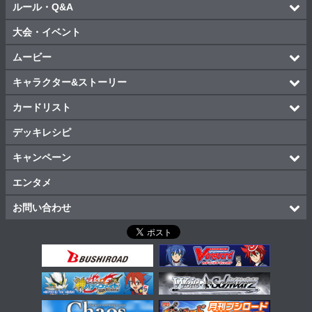
ルール・Q&A
大会・イベント
ムービー
キャラクター&ストーリー
カードリスト
デッキレシピ
キャンペーン
エンタメ
お問い合わせ