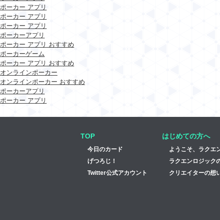
ポーカー アプリ
ポーカー アプリ
ポーカー アプリ
ポーカーアプリ
ポーカー アプリ おすすめ
ポーカーゲーム
ポーカー アプリ おすすめ
オンラインポーカー
オンラインポーカー おすすめ
ポーカーアプリ
ポーカー アプリ
TOP
はじめての方へ
今日のカード
ようこそ、ラクエ
げつろじ！
ラクエンロジック
Twitter公式アカウント
クリエイターの想い