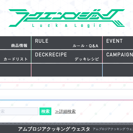
≫詳細検索
アムブロジアクッキング ウェスタ
アムブロジアクッキング ウェ