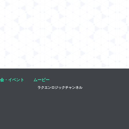
会・イベント
ムービー
ラクエンロジックチャンネル