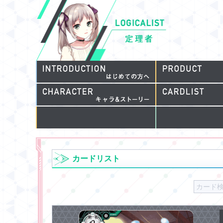
カードリスト