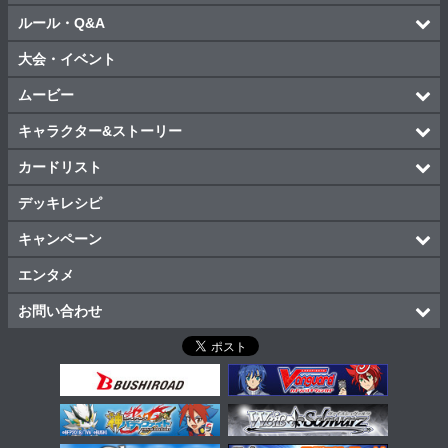
ルール・Q&A
大会・イベント
ムービー
キャラクター&ストーリー
カードリスト
デッキレシピ
キャンペーン
エンタメ
お問い合わせ