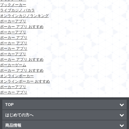
ブックメーカー
ライブカジノ バカラ
オンラインカジノランキング
ポーカーアプリ
ポーカー アプリ おすすめ
ポーカーアプリ
ポーカー アプリ
ポーカー アプリ
ポーカー アプリ
ポーカーアプリ
ポーカー アプリ おすすめ
ポーカーゲーム
ポーカー アプリ おすすめ
オンラインポーカー
オンラインポーカー おすすめ
ポーカーアプリ
ポーカー アプリ
TOP
はじめての方へ
商品情報