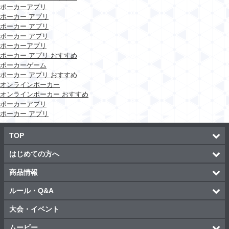
ポーカーアプリ
ポーカー アプリ
ポーカー アプリ
ポーカー アプリ
ポーカーアプリ
ポーカー アプリ おすすめ
ポーカーゲーム
ポーカー アプリ おすすめ
オンラインポーカー
オンラインポーカー おすすめ
ポーカーアプリ
ポーカー アプリ
TOP
はじめての方へ
商品情報
ルール・Q&A
大会・イベント
ムービー