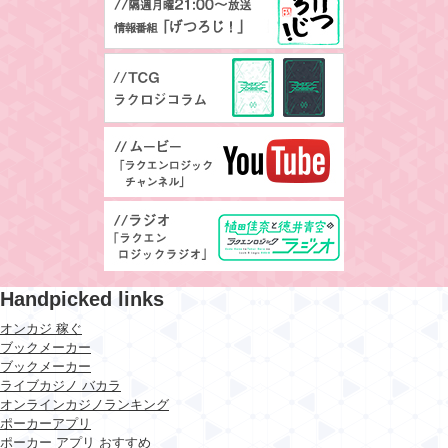
Handpicked links
オンカジ 稼ぐ
ブックメーカー
ブックメーカー
ライブカジノ バカラ
オンラインカジノランキング
ポーカーアプリ
ポーカー アプリ おすすめ