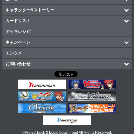
キャラクター&ストーリー
カードリスト
デッキレシピ
キャンペーン
エンタメ
お問い合わせ
©Project Luck & Logic ©bushiroad All Rights Reserved.