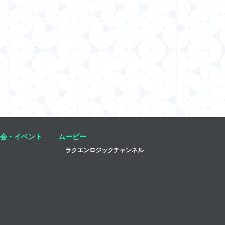
会・イベント
ムービー
ラクエンロジックチャンネル