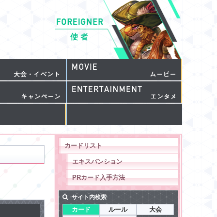
カードリスト
エキスパンション
PRカード入手方法
サイト内検索
カード
ルール
大会