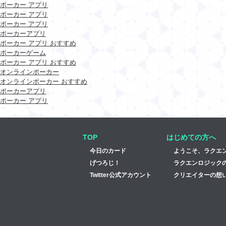
ポーカー アプリ
ポーカー アプリ
ポーカー アプリ
ポーカーアプリ
ポーカー アプリ おすすめ
ポーカーゲーム
ポーカー アプリ おすすめ
オンラインポーカー
オンラインポーカー おすすめ
ポーカーアプリ
ポーカー アプリ
TOP
はじめての方へ
今日のカード
ようこそ、ラクエ
げつろじ！
ラクエンロジック
Twitter公式アカウント
クリエイターの想い