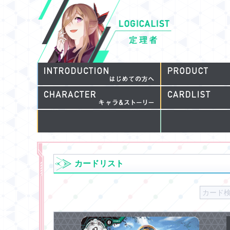
カードリスト