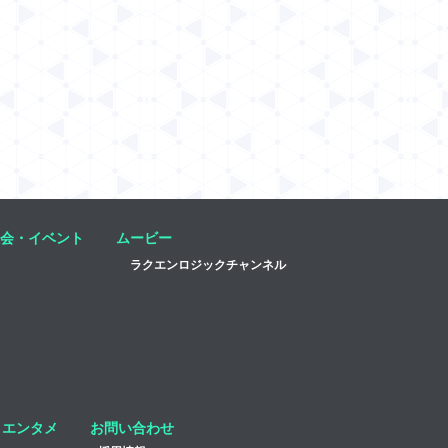
会・イベント
ムービー
ラクエンロジックチャンネル
エンタメ
お問い合わせ