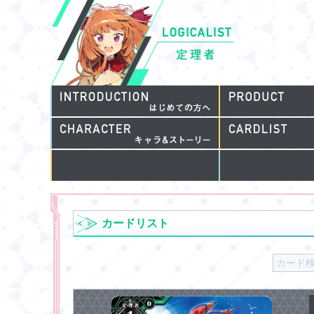
カードリスト