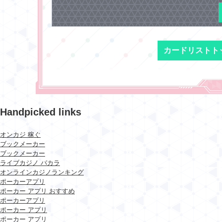
カードリストト
Handpicked links
オンカジ 稼ぐ
ブックメーカー
ブックメーカー
ライブカジノ バカラ
オンラインカジノランキング
ポーカーアプリ
ポーカー アプリ おすすめ
ポーカーアプリ
ポーカー アプリ
ポーカー アプリ