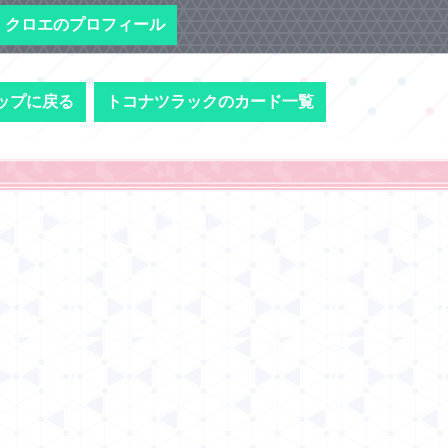
クロエのプロフィール
ップに戻る
トコナツラックのカード一覧