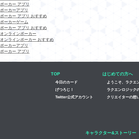
ポーカー アプリ
ポーカーアプリ
ポーカー アプリ おすすめ
ポーカーゲーム
ポーカー アプリ おすすめ
オンラインポーカー
オンラインポーカー おすすめ
ポーカーアプリ
ポーカー アプリ
TOP
はじめての方へ
今日のカード
ようこそ、ラクエ
げつろじ！
ラクエンロジック
Twitter公式アカウント
クリエイターの想い
キャラクター&ストーリー