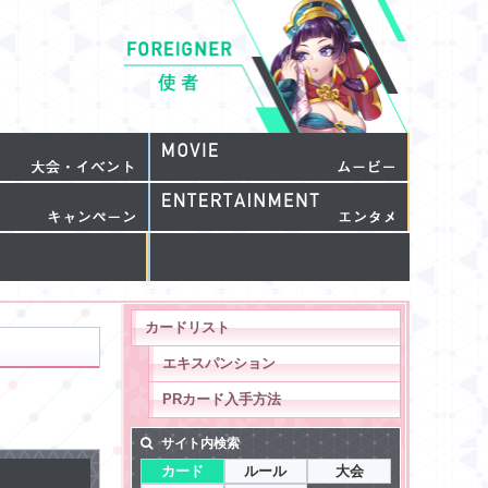
カードリスト
エキスパンション
PRカード入手方法
サイト内検索
カード
ルール
大会