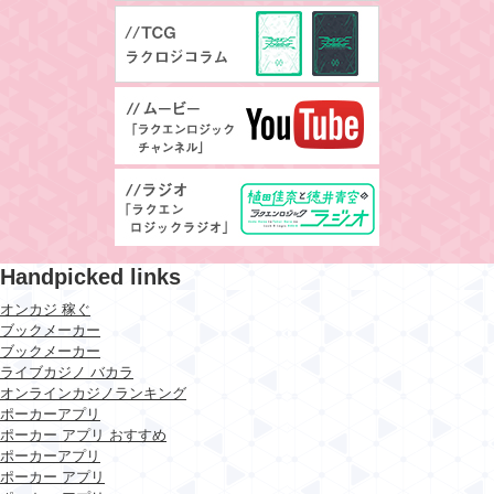
Handpicked links
オンカジ 稼ぐ
ブックメーカー
ブックメーカー
ライブカジノ バカラ
オンラインカジノランキング
ポーカーアプリ
ポーカー アプリ おすすめ
ポーカーアプリ
ポーカー アプリ