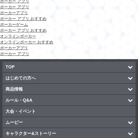
ポーカー アプリ
ポーカー アプリ
ポーカーアプリ
ポーカー アプリ おすすめ
ポーカーゲーム
ポーカー アプリ おすすめ
オンラインポーカー
オンラインポーカー おすすめ
ポーカーアプリ
ポーカー アプリ
TOP
はじめての方へ
商品情報
ルール・Q&A
大会・イベント
ムービー
キャラクター&ストーリー