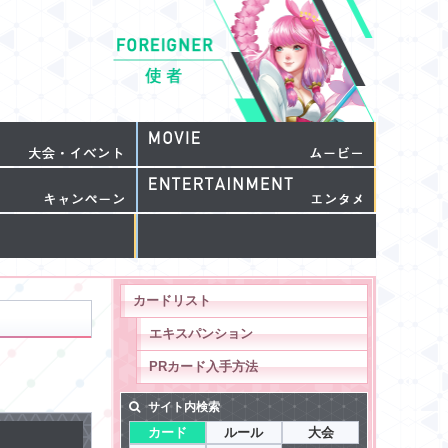
カードリスト
エキスパンション
PRカード入手方法
サイト内検索
カード
ルール
大会