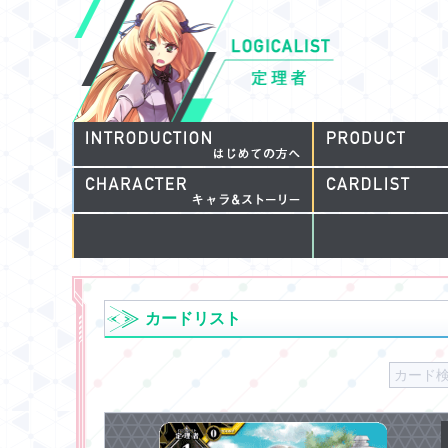
カードリスト