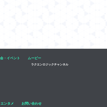
会・イベント
ムービー
ラクエンロジックチャンネル
エンタメ
お問い合わせ