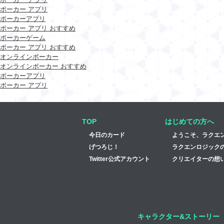
ポーカー アプリ
ポーカーアプリ
ポーカー アプリ おすすめ
ポーカーゲーム
ポーカー アプリ おすすめ
オンラインポーカー
オンラインポーカー おすすめ
ポーカーアプリ
ポーカー アプリ
TOP
はじめての方へ
今日のカード
ようこそ、ラクエ
げつろじ！
ラクエンロジック
Twitter公式アカウント
クリエイターの想い
キャラクター&ストーリー