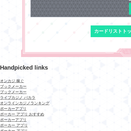
カードリストト
Handpicked links
オンカジ 稼ぐ
ブックメーカー
ブックメーカー
ライブカジノ バカラ
オンラインカジノランキング
ポーカーアプリ
ポーカー アプリ おすすめ
ポーカーアプリ
ポーカー アプリ
ポーカー アプリ