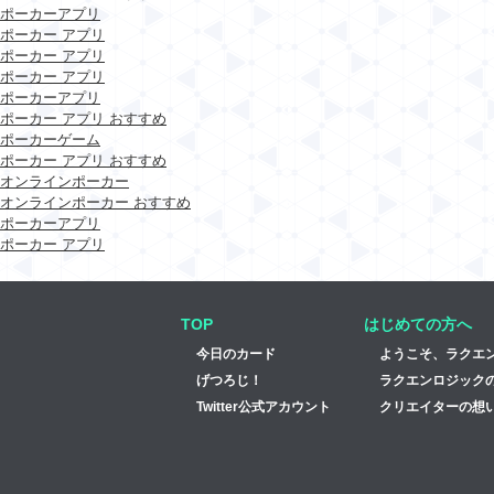
ポーカーアプリ
ポーカー アプリ
ポーカー アプリ
ポーカー アプリ
ポーカーアプリ
ポーカー アプリ おすすめ
ポーカーゲーム
ポーカー アプリ おすすめ
オンラインポーカー
オンラインポーカー おすすめ
ポーカーアプリ
ポーカー アプリ
TOP
はじめての方へ
今日のカード
ようこそ、ラクエ
げつろじ！
ラクエンロジック
Twitter公式アカウント
クリエイターの想い