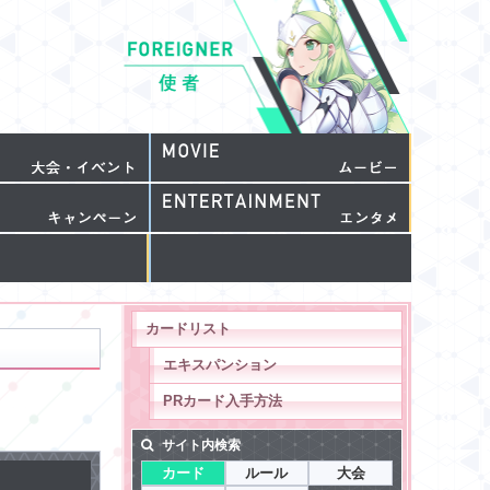
カードリスト
エキスパンション
PRカード入手方法
サイト内検索
カード
ルール
大会