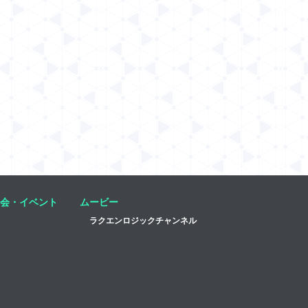
会・イベント
ムービー
ラクエンロジックチャンネル