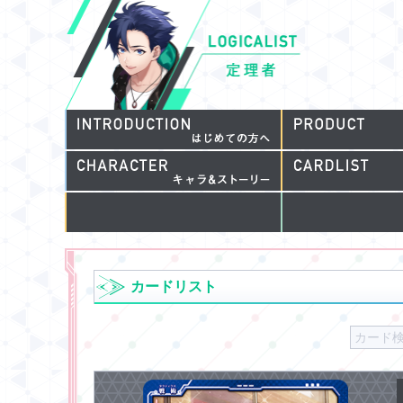
カードリスト