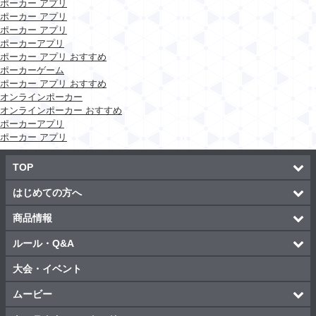
ポーカー アプリ
ポーカー アプリ
ポーカー アプリ
ポーカーアプリ
ポーカー アプリ おすすめ
ポーカーゲーム
ポーカー アプリ おすすめ
オンラインポーカー
オンラインポーカー おすすめ
ポーカーアプリ
ポーカー アプリ
TOP
はじめての方へ
商品情報
ルール・Q&A
大会・イベント
ムービー