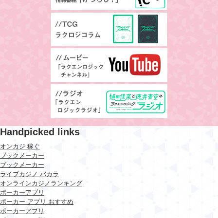
Handpicked links
オンカジ 稼ぐ
ブックメーカー
ブックメーカー
ライブカジノ バカラ
オンラインカジノランキング
ポーカーアプリ
ポーカー アプリ おすすめ
ポーカーアプリ