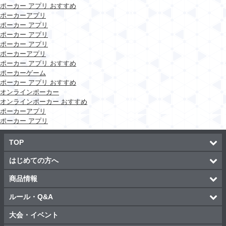
ポーカー アプリ おすすめ
ポーカーアプリ
ポーカー アプリ
ポーカー アプリ
ポーカー アプリ
ポーカーアプリ
ポーカー アプリ おすすめ
ポーカーゲーム
ポーカー アプリ おすすめ
オンラインポーカー
オンラインポーカー おすすめ
ポーカーアプリ
ポーカー アプリ
TOP
はじめての方へ
商品情報
ルール・Q&A
大会・イベント