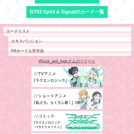
BT03 Spirit & Signalのカード一覧
カードリスト
エキスパンション
PRカード入手方法
@luck_and_logicさんのツイート