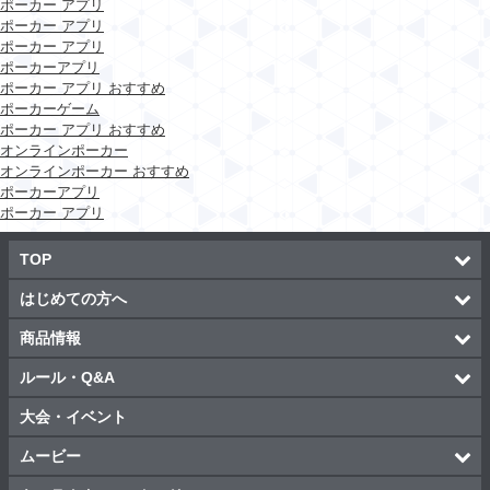
ポーカー アプリ
ポーカー アプリ
ポーカー アプリ
ポーカーアプリ
ポーカー アプリ おすすめ
ポーカーゲーム
ポーカー アプリ おすすめ
オンラインポーカー
オンラインポーカー おすすめ
ポーカーアプリ
ポーカー アプリ
TOP
はじめての方へ
商品情報
ルール・Q&A
大会・イベント
ムービー