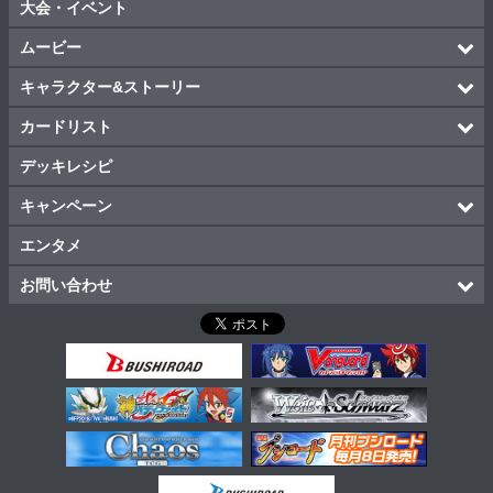
大会・イベント
ムービー
キャラクター&ストーリー
カードリスト
デッキレシピ
キャンペーン
エンタメ
お問い合わせ