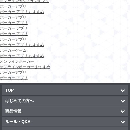
オンラインカジノランキング
ポーカーアプリ
ポーカー アプリ おすすめ
ポーカーアプリ
ポーカー アプリ
ポーカー アプリ
ポーカー アプリ
ポーカーアプリ
ポーカー アプリ おすすめ
ポーカーゲーム
ポーカー アプリ おすすめ
オンラインポーカー
オンラインポーカー おすすめ
ポーカーアプリ
ポーカー アプリ
TOP
はじめての方へ
商品情報
ルール・Q&A