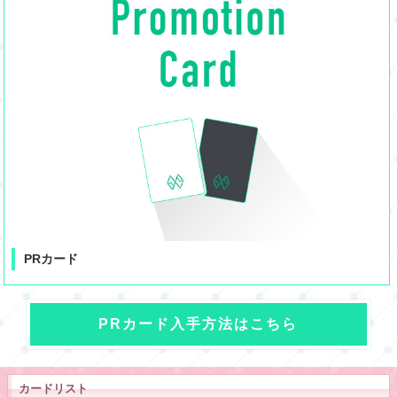
PRカード
PRカード入手方法はこちら
カードリスト