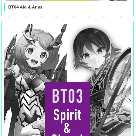
BT04 Aid & Arms