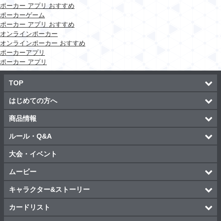
ポーカー アプリ おすすめ
ポーカーゲーム
ポーカー アプリ おすすめ
オンラインポーカー
オンラインポーカー おすすめ
ポーカーアプリ
ポーカー アプリ
TOP
はじめての方へ
商品情報
ルール・Q&A
大会・イベント
ムービー
キャラクター&ストーリー
カードリスト