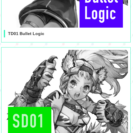
TD01 Bullet Logic