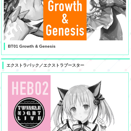
BT01 Growth & Genesis
エクストラパック／エクストラブースター