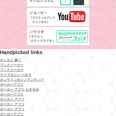
Handpicked links
オンカジ 稼ぐ
ブックメーカー
ブックメーカー
ライブカジノ バカラ
オンラインカジノランキング
ポーカーアプリ
ポーカー アプリ おすすめ
ポーカーアプリ
ポーカー アプリ
ポーカー アプリ
ポーカー アプリ
ポーカーアプリ