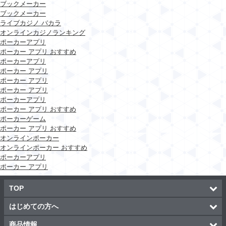
ブックメーカー
ブックメーカー
ライブカジノ バカラ
オンラインカジノランキング
ポーカーアプリ
ポーカー アプリ おすすめ
ポーカーアプリ
ポーカー アプリ
ポーカー アプリ
ポーカー アプリ
ポーカーアプリ
ポーカー アプリ おすすめ
ポーカーゲーム
ポーカー アプリ おすすめ
オンラインポーカー
オンラインポーカー おすすめ
ポーカーアプリ
ポーカー アプリ
TOP
はじめての方へ
商品情報