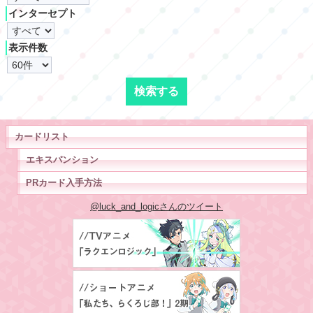
インターセプト
表示件数
カードリスト
エキスパンション
PRカード入手方法
@luck_and_logicさんのツイート