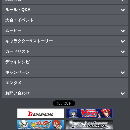
ルール・Q&A
大会・イベント
ムービー
キャラクター&ストーリー
カードリスト
デッキレシピ
キャンペーン
エンタメ
お問い合わせ