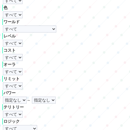
色
ワールド
レベル
コスト
オーラ
リミット
パワー
～
テリトリー
ロジック