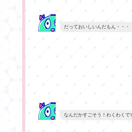
だっておいしいんだもん・・・
なんだかすごそう！わくわくで