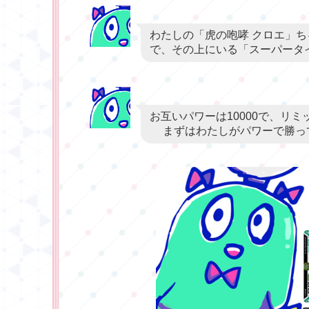
わたしの「虎の咆哮 クロエ」
で、その上にいる「スーパータ
お互いパワーは10000で、リミ
まずはわたしがパワーで勝っ